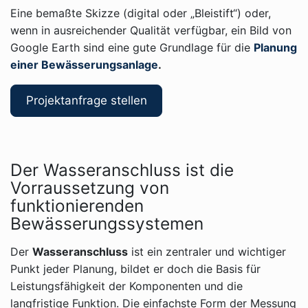
Eine bemaßte Skizze (digital oder „Bleistift“) oder,
wenn in ausreichender Qualität verfügbar, ein Bild von
Google Earth sind eine gute Grundlage für die
Planung
einer Bewässerungsanlage
.
Projektanfrage stellen
Der Wasseranschluss ist die
Vorraussetzung von
funktionierenden
Bewässerungssystemen
Der
Wasseranschluss
ist ein zentraler und wichtiger
Punkt jeder Planung, bildet er doch die Basis für
Leistungsfähigkeit der Komponenten und die
langfristige Funktion. Die einfachste Form der Messung