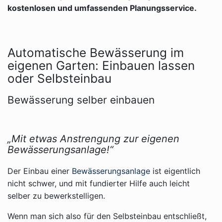
kostenlosen und umfassenden Planungsservice.
Automatische Bewässerung im
eigenen Garten: Einbauen lassen
oder Selbsteinbau
Bewässerung selber einbauen
„Mit etwas Anstrengung zur eigenen
Bewässerungsanlage!“
Der Einbau einer
Bewässerungsanlage
ist eigentlich
nicht schwer, und mit fundierter Hilfe auch leicht
selber zu bewerkstelligen.
Wenn man sich also für den Selbsteinbau entschließt,