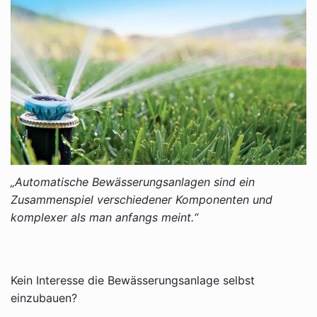
„Automatische Bewässerungsanlagen sind ein
Zusammenspiel verschiedener Komponenten und
komplexer als man anfangs meint.“
Kein Interesse die Bewässerungsanlage selbst
einzubauen?