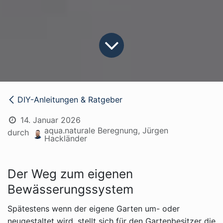
DIY-Anleitungen & Ratgeber
14. Januar 2026
aqua.naturale Beregnung, Jürgen
durch
Hackländer
Der Weg zum eigenen
Bewässerungssystem
Spätestens wenn der eigene Garten um- oder
neugestaltet wird, stellt sich für den Gartenbesitzer die