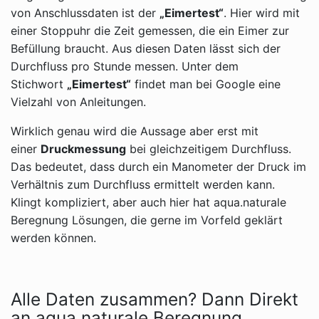
von Anschlussdaten ist der
„Eimertest“
. Hier wird mit
einer Stoppuhr die Zeit gemessen, die ein Eimer zur
Befüllung braucht. Aus diesen Daten lässt sich der
Durchfluss pro Stunde messen. Unter dem
Stichwort
„Eimertest“
findet man bei Google eine
Vielzahl von Anleitungen.
Wirklich genau wird die Aussage aber erst mit
einer
Druckmessung
bei gleichzeitigem Durchfluss.
Das bedeutet, dass durch ein Manometer der Druck im
Verhältnis zum Durchfluss ermittelt werden kann.
Klingt kompliziert, aber auch hier hat aqua.naturale
Beregnung Lösungen, die gerne im Vorfeld geklärt
werden können.
Alle Daten zusammen? Dann Direkt
an aqua.naturale Beregnung