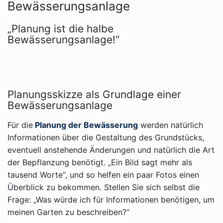
Bewässerungsanlage
„Planung ist die halbe
Bewässerungsanlage!“
Planungsskizze als Grundlage einer
Bewässerungsanlage
Für die
Planung der Bewässerung
werden natürlich
Informationen über die Gestaltung des Grundstücks,
eventuell anstehende Änderungen und natürlich die Art
der Bepflanzung benötigt. „Ein Bild sagt mehr als
tausend Worte“, und so helfen ein paar Fotos einen
Überblick zu bekommen. Stellen Sie sich selbst die
Frage: „Was würde ich für Informationen benötigen, um
meinen Garten zu beschreiben?“