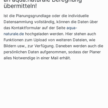
übermitteln!
Ist die Planungsgrundlage oder die individuelle
Datensammlung vollständig, können die Daten über
das Kontaktformular auf der Seite
aqua-
naturale.de
hochgeladen werden. Hier stehen auch
Funktionen zum Upload von weiteren Dateien, wie
Bildern usw., zur Verfügung. Daneben werden auch die
persönlichen Daten aufgenommen, sodass der Planer
alles Notwendige in einer Mail erhält.
Planungsgrundlage senden
Durchführung einer
Bewässerungsplanung