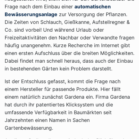
Frage nach dem Einbau einer
automatischen
Bewässerungsanlage
zur Versorgung der Pflanzen.
Die Zeiten von Schlauch, Gießkanne, Aufstellregner &
Co. sind vorbei! Und während Urlaub oder
Freizeitaktivitäten den Nachbar oder Verwandte fragen
häufig unangenehm. Kurze Recherche im Internet gibt
einen ersten Aufschluss über die breiten Möglichkeiten.
Dabei findet man schnell heraus, dass auch der Einbau
in bestehenden Gärten kein Problem darstellt.
Ist der Entschluss gefasst, kommt die Frage nach
einem Hersteller für passende Produkte. Hier fällt
einem natürlich zunächst Gardena ein. Firma Gardena
hat durch ihr patentiertes Klicksystem und die
umfassende Verfügbarkeit in Baumärkten seit
Jahrzehnten einen Namen in Sachen
Gartenbewässerung.