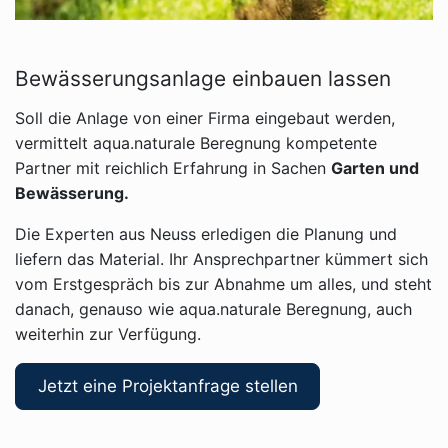
Bewässerungsanlage einbauen lassen
Soll die Anlage von einer Firma eingebaut werden,
vermittelt aqua.naturale Beregnung kompetente
Partner mit reichlich Erfahrung in Sachen
Garten und
Bewässerung.
Die Experten aus Neuss erledigen die Planung und
liefern das Material. Ihr Ansprechpartner kümmert sich
vom Erstgespräch bis zur Abnahme um alles, und steht
danach, genauso wie aqua.naturale Beregnung, auch
weiterhin zur Verfügung.
Jetzt eine Projektanfrage stellen