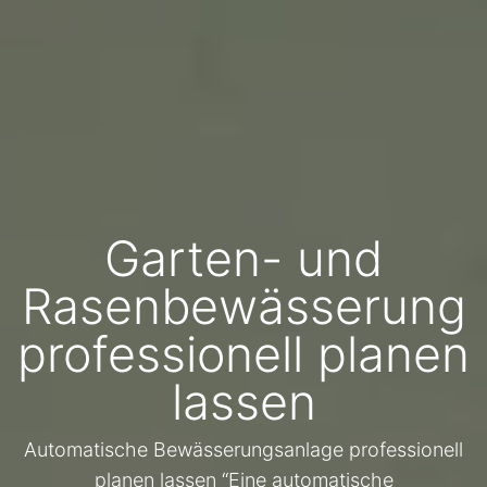
Garten- und
Rasenbewässerung
professionell planen
lassen
Automatische Bewässerungsanlage professionell
planen lassen “Eine automatische