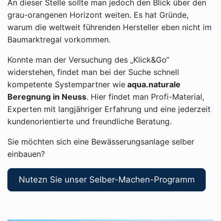
An dieser Stelle sollte man jedoch den Blick über den
grau-orangenen Horizont weiten. Es hat Gründe,
warum die weltweit führenden Hersteller eben nicht im
Baumarktregal vorkommen.
Konnte man der Versuchung des „Klick&Go“
widerstehen, findet man bei der Suche schnell
kompetente Systempartner wie
aqua.naturale
Beregnung in Neuss
. Hier findet man Profi-Material,
Experten mit langjähriger Erfahrung und eine jederzeit
kundenorientierte und freundliche Beratung.
Sie möchten sich eine Bewässerungsanlage selber
einbauen?
Nutezn Sie unser Selber-Machen-Programm