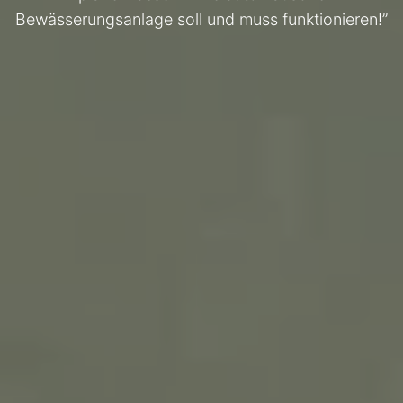
Bewässerungsanlage soll und muss funktionieren!”