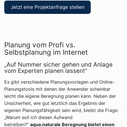
Jetzt eine Projektanfrage stellen
Planung vom Profi vs.
Selbstplanung im Internet
„Auf Nummer sicher gehen und Anlage
vom Experten planen lassen!“
Es gibt verschiedene Planungsvorlagen und Online-
Planungstools mit denen der Anwender scheinbar
leicht die eigene Beregnung planen kann. Neben der
Unsicherheit, wie gut letztlich das Ergebnis der
eigenen Planungsfähigkeit sein wird, bleibt die Frage:
„Warum soll ich diesen Aufwand
betreiben?“
aqua.naturale Beregnung bietet einen