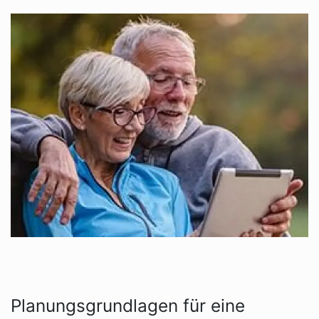
Planungsgrundlagen für eine